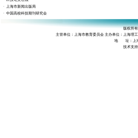
·
上海市新闻出版局
·
中国高校科技期刊研究会
版权所有
主管单位：上海市教育委员会 主办单位：上海理
地 址：上海市
技术支持