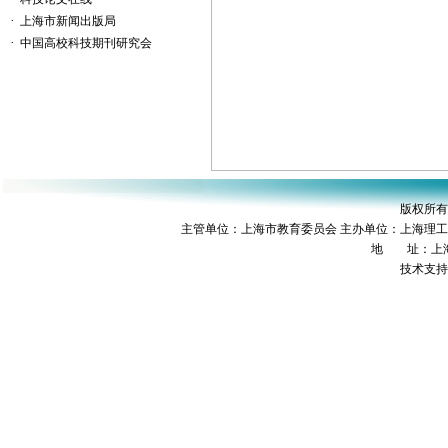
·
上海市新闻出版局
·
中国高校科技期刊研究会
版权所有
主管单位：上海市教育委员会 主办单位：上海理
地 址：上海市
技术支持