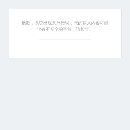
抱歉，系统出现意外错误，您的输入内容可能
含有不安全的字符，请检查。